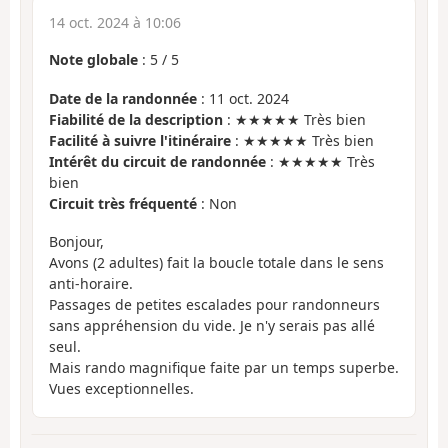
14 oct. 2024 à 10:06
Note globale
:
5
/
5
Date de la randonnée
: 11 oct. 2024
Fiabilité de la description
: ★★★★★ Très bien
Facilité à suivre l'itinéraire
: ★★★★★ Très bien
Intérêt du circuit de randonnée
: ★★★★★ Très
bien
Circuit très fréquenté
: Non
Bonjour,
Avons (2 adultes) fait la boucle totale dans le sens
anti-horaire.
Passages de petites escalades pour randonneurs
sans appréhension du vide. Je n'y serais pas allé
seul.
Mais rando magnifique faite par un temps superbe.
Vues exceptionnelles.