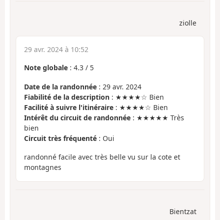
ziolle
29 avr. 2024 à 10:52
Note globale
:
4.3
/
5
Date de la randonnée
: 29 avr. 2024
Fiabilité de la description
: ★★★★☆ Bien
Facilité à suivre l'itinéraire
: ★★★★☆ Bien
Intérêt du circuit de randonnée
: ★★★★★ Très
bien
Circuit très fréquenté
: Oui
randonné facile avec très belle vu sur la cote et
montagnes
Bientzat