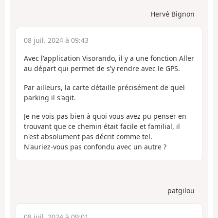
Hervé Bignon
08 juil. 2024 à 09:43
Avec l'application Visorando, il y a une fonction Aller
au départ qui permet de s'y rendre avec le GPS.
Par ailleurs, la carte détaille précisément de quel
parking il s'agit.
Je ne vois pas bien à quoi vous avez pu penser en
trouvant que ce chemin était facile et familial, il
n'est absolument pas décrit comme tel.
N'auriez-vous pas confondu avec un autre ?
patgilou
08 juil. 2024 à 09:01