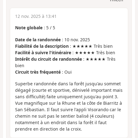
12 nov. 2025 à 13:41
Note globale
:
5
/
5
Date de la randonnée
: 10 nov. 2025
Fiabilité de la description
: ★★★★★ Très bien
Facilité à suivre l'itinéraire
: ★★★★★ Très bien
Intérêt du circuit de randonnée
: ★★★★★ Très
bien
Circuit très fréquenté
: Oui
Superbe randonnée dans la forêt jusqu'au sommet
dégagé (courte et sportive, dénivelé important mais
sans difficulté) faite uniquement jusqu'au point 3.
Vue magnifique sur la Rhune et la côte de Biarritz à
San Sébastian. Il faut suivre l'appli Visorando car le
chemin ne suit pas le sentier balisé (4 couleurs)
notamment à un endroit dans la forêt il faut
prendre en direction de la croix.