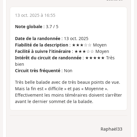
13 oct. 2025 à 16:55
Note globale
:
3.7
/
5
Date de la randonnée
: 13 oct. 2025
Fiabilité de la description
: ★★★☆☆ Moyen
Facilité à suivre l'itinéraire
: ★★★☆☆ Moyen
Intérêt du circuit de randonnée
: ★★★★★ Très
bien
Circuit très fréquenté
: Non
Très belle balade avec de très beaux points de vue.
Mais la fin est « difficile » et pas « Moyenne ».
Effectivement les moins téméraires doivent s’arrêter
avant le dernier sommet de la balade.
Raphaël33