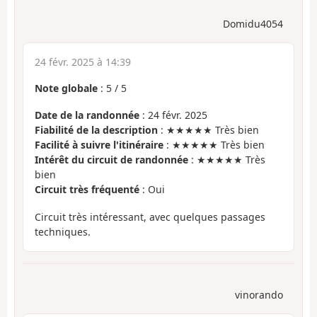
Domidu4054
24 févr. 2025 à 14:39
Note globale
:
5
/
5
Date de la randonnée
: 24 févr. 2025
Fiabilité de la description
: ★★★★★ Très bien
Facilité à suivre l'itinéraire
: ★★★★★ Très bien
Intérêt du circuit de randonnée
: ★★★★★ Très
bien
Circuit très fréquenté
: Oui
Circuit très intéressant, avec quelques passages
techniques.
vinorando