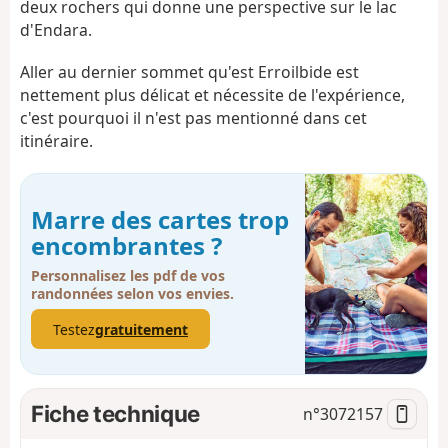
deux rochers qui donne une perspective sur le lac
d'Endara.
Aller au dernier sommet qu'est Erroilbide est
nettement plus délicat et nécessite de l'expérience,
c'est pourquoi il n'est pas mentionné dans cet
itinéraire.
Marre des cartes trop
encombrantes ?
Personnalisez les pdf de vos
randonnées selon vos envies.
Testez
gratuitement
Fiche technique
n°
3072157