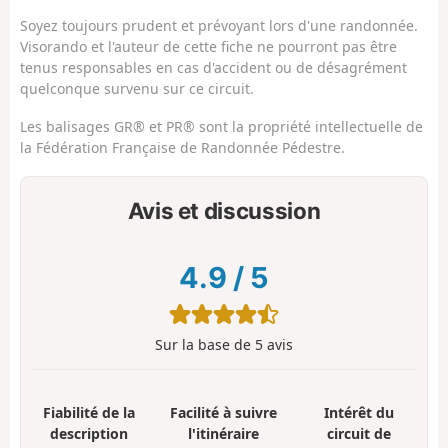
Soyez toujours prudent et prévoyant lors d'une randonnée.
Visorando et l'auteur de cette fiche ne pourront pas être
tenus responsables en cas d'accident ou de désagrément
quelconque survenu sur ce circuit.
Les balisages GR® et PR® sont la propriété intellectuelle de
la Fédération Française de Randonnée Pédestre.
Avis et discussion
4.9
/
5
Sur la base de
5
avis
Fiabilité de la
Facilité à suivre
Intérêt du
description
l'itinéraire
circuit de