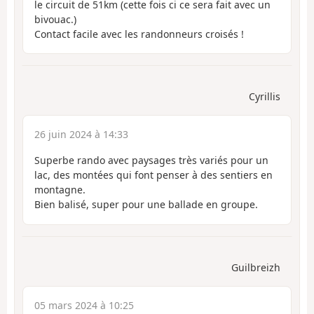
le circuit de 51km (cette fois ci ce sera fait avec un
bivouac.)
Contact facile avec les randonneurs croisés !
Cyrillis
26 juin 2024 à 14:33
Superbe rando avec paysages très variés pour un
lac, des montées qui font penser à des sentiers en
montagne.
Bien balisé, super pour une ballade en groupe.
Guilbreizh
05 mars 2024 à 10:25