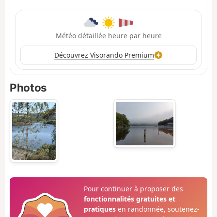
Météo détaillée heure par heure
Découvrez Visorando Premium
Photos
Pour continuer à proposer des
fonctionnalités gratuites et
pratiques
en randonnée, soutenez-