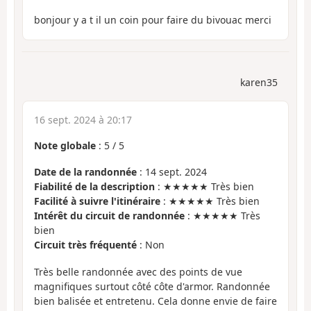
bonjour y a t il un coin pour faire du bivouac merci
karen35
16 sept. 2024 à 20:17
Note globale
:
5
/
5
Date de la randonnée
: 14 sept. 2024
Fiabilité de la description
: ★★★★★ Très bien
Facilité à suivre l'itinéraire
: ★★★★★ Très bien
Intérêt du circuit de randonnée
: ★★★★★ Très
bien
Circuit très fréquenté
: Non
Très belle randonnée avec des points de vue
magnifiques surtout côté côte d'armor. Randonnée
bien balisée et entretenu. Cela donne envie de faire