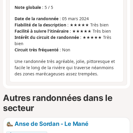
Note globale
:
5
/
5
Date de la randonnée
: 05 mars 2024
Fiabilité de la description
: ★★★★★ Très bien
Facilité à suivre l'itinéraire
: ★★★★★ Très bien
Intérêt du circuit de randonnée
: ★★★★★ Très
bien
Circuit très fréquenté
: Non
Une randonnée très agréable, jolie, pittoresque et
facile le long de la rivière qui traverse néanmoins
des zones marécageuses assez trempées.
Autres randonnées dans le
secteur
Anse de Sordan - Le Mané