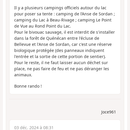
Il y a plusieurs campings officiels autour du lac
pour poser sa tente : camping de l’Anse de Sordan ;
camping du Lac à Beau-Rivage ; camping Le Point
de Vue au Rond Point du Lac.
Pour le bivouac sauvage, il est interdit de s'installer
dans la forêt de Quénécan entre l'écluse de
Bellevue et l'Anse de Sordan, car c'est une réserve
biologique protégée (des panneaux indiquent
l'entrée et la sortie de cette portion de sentier).
Pour le reste, il ne faut laisser aucun déchet sur
place, ne pas faire de feu et ne pas déranger les
animaux.
Bonne rando !
Joce961
03 déc. 2024 à 08:31