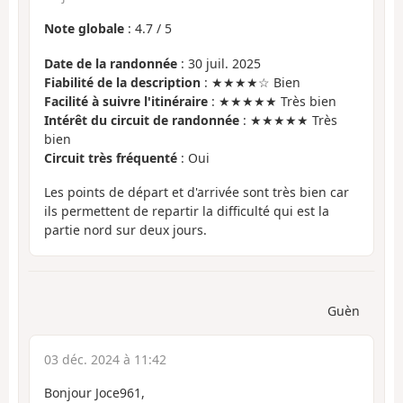
Note globale
:
4.7
/
5
Date de la randonnée
: 30 juil. 2025
Fiabilité de la description
: ★★★★☆ Bien
Facilité à suivre l'itinéraire
: ★★★★★ Très bien
Intérêt du circuit de randonnée
: ★★★★★ Très
bien
Circuit très fréquenté
: Oui
Les points de départ et d'arrivée sont très bien car
ils permettent de repartir la difficulté qui est la
partie nord sur deux jours.
Guèn
03 déc. 2024 à 11:42
Bonjour Joce961,