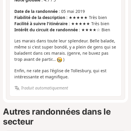
Date de la randonnée
: 05 mai 2019
Fiabilité de la description
: ★★★★★ Très bien
Facilité à suivre l'itinéraire
: ★★★★★ Très bien
Intérêt du circuit de randonnée
: ★★★★☆ Bien
Les marais dans toute leur splendeur. Belle balade,
même si c'est super bondé, y a plein de gens qui se
baladent dans ces marais. (genre, ne buvez pas
trop avant de partir...
)
Enfin, ne rate pas l'église de Tollesbury, qui est
intéressante et magnifique.
Traduit automatiquement
Autres randonnées dans le
secteur