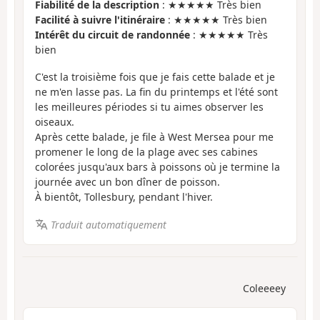
Fiabilité de la description
: ★★★★★ Très bien
Facilité à suivre l'itinéraire
: ★★★★★ Très bien
Intérêt du circuit de randonnée
: ★★★★★ Très
bien
C'est la troisième fois que je fais cette balade et je
ne m'en lasse pas. La fin du printemps et l'été sont
les meilleures périodes si tu aimes observer les
oiseaux.
Après cette balade, je file à West Mersea pour me
promener le long de la plage avec ses cabines
colorées jusqu'aux bars à poissons où je termine la
journée avec un bon dîner de poisson.
À bientôt, Tollesbury, pendant l'hiver.
Traduit automatiquement
Coleeeey