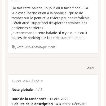
J'ai fait cette balade un jour où il faisait beau. La
vue est superbe et on a la bonne surprise de
tomber sur le pont et la rivière pour se rafraîchir.
C'était aussi super cool d'explorer certaines des
anciennes carrières.
Je recommande cette balade. Il n'y a que 3 ou 4
places de parking sur l'aire de stationnement.
Traduit automatiquement
Les21
17 oct. 2022 à 09:14
Note globale
:
4
/
5
Date de la randonnée
: 17 oct. 2022
Fiabilité de la description
: ★★☆☆☆ Décevant