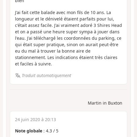
bien
J'ai fait cette balade avec mon fils de 10 ans. La
longueur et le dénivelé étaient parfaits pour lui,
c'était assez facile. J'ai vraiment adoré 3 Shires Head
et on a passé une heure super sympa à jouer dans
l'eau. J'ai téléchargé les coordonnées du parking, ce
qui était super pratique, sinon on aurait peut-être
eu du mal à trouver la bonne aire de
stationnement. Les indications étaient très claires
et faciles à suivre.
Traduit automatiquement
Martin in Buxton
24 juin 2020 à 20:13
Note globale
:
4.3
/
5