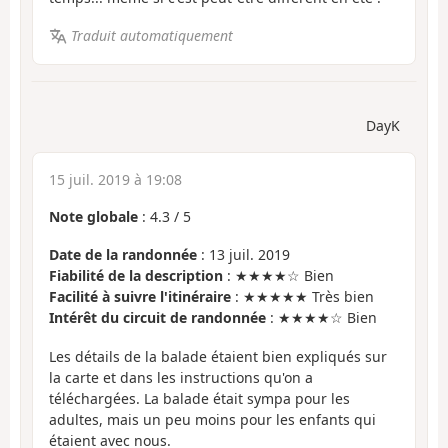
Traduit automatiquement
DayK
15 juil. 2019 à 19:08
Note globale
:
4.3
/
5
Date de la randonnée
: 13 juil. 2019
Fiabilité de la description
: ★★★★☆ Bien
Facilité à suivre l'itinéraire
: ★★★★★ Très bien
Intérêt du circuit de randonnée
: ★★★★☆ Bien
Les détails de la balade étaient bien expliqués sur
la carte et dans les instructions qu'on a
téléchargées. La balade était sympa pour les
adultes, mais un peu moins pour les enfants qui
étaient avec nous.