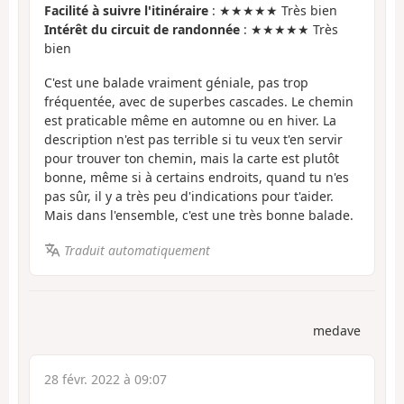
Facilité à suivre l'itinéraire
: ★★★★★ Très bien
Intérêt du circuit de randonnée
: ★★★★★ Très
bien
C'est une balade vraiment géniale, pas trop
fréquentée, avec de superbes cascades. Le chemin
est praticable même en automne ou en hiver. La
description n'est pas terrible si tu veux t'en servir
pour trouver ton chemin, mais la carte est plutôt
bonne, même si à certains endroits, quand tu n'es
pas sûr, il y a très peu d'indications pour t'aider.
Mais dans l'ensemble, c'est une très bonne balade.
Traduit automatiquement
medave
28 févr. 2022 à 09:07