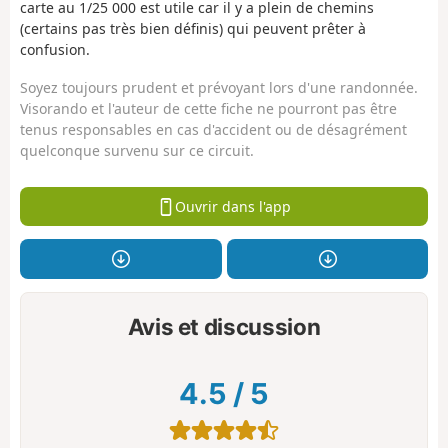
carte au 1/25 000 est utile car il y a plein de chemins
(certains pas très bien définis) qui peuvent prêter à
confusion.
Soyez toujours prudent et prévoyant lors d'une randonnée.
Visorando et l'auteur de cette fiche ne pourront pas être
tenus responsables en cas d'accident ou de désagrément
quelconque survenu sur ce circuit.
Ouvrir dans l'app
Avis et discussion
4.5
/
5