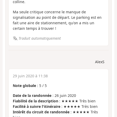
colline.
Ma seule critique concerne le manque de
signalisation au point de départ. Le parking est en
fait une aire de stationnement, qu'on a mis un
certain temps à trouver !
Traduit automatiquement
AlexS
29 juin 2020 à 11:38
Note globale
:
5
/
5
Date de la randonnée
: 26 juin 2020
Fiabilité de la description
: ★★★★★ Très bien
Facilité à suivre l'itinéraire
: ★★★★★ Très bien
Intérêt du circuit de randonnée
: ★★★★★ Très