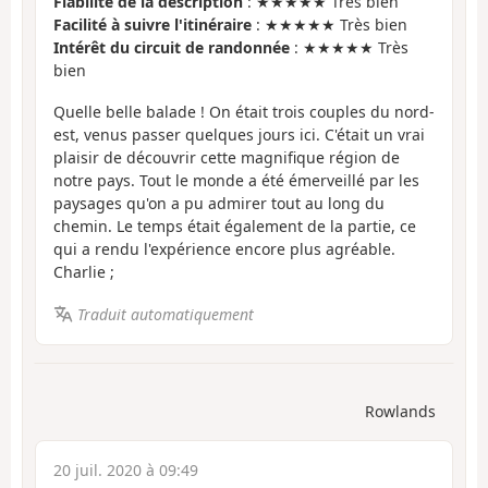
Fiabilité de la description
: ★★★★★ Très bien
Facilité à suivre l'itinéraire
: ★★★★★ Très bien
Intérêt du circuit de randonnée
: ★★★★★ Très
bien
Quelle belle balade ! On était trois couples du nord-
est, venus passer quelques jours ici. C'était un vrai
plaisir de découvrir cette magnifique région de
notre pays. Tout le monde a été émerveillé par les
paysages qu'on a pu admirer tout au long du
chemin. Le temps était également de la partie, ce
qui a rendu l'expérience encore plus agréable.
Charlie ;
Traduit automatiquement
Rowlands
20 juil. 2020 à 09:49