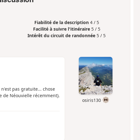
Fiabilité de la description
4 / 5
Facilité à suivre l'itinéraire
5 / 5
Intérêt du circuit de randonnée
5 / 5
n'est pas gratuite... chose
e de Néouvielle récemment).
osiris130