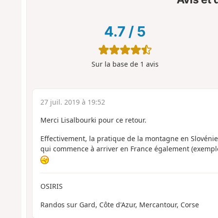
4.7
/
5
Sur la base de
1
avis
27 juil. 2019 à 19:52
Merci Lisalbourki pour ce retour.
Effectivement, la pratique de la montagne en Slovénie 
qui commence à arriver en France également (exempl
OSIRIS
Randos sur Gard, Côte d'Azur, Mercantour, Corse