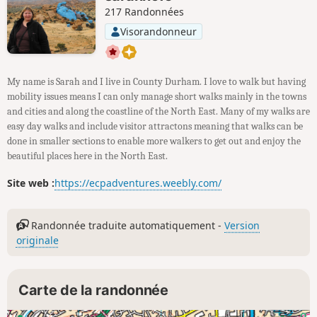
217 Randonnées
Visorandonneur
My name is Sarah and I live in County Durham. I love to walk but having
mobility issues means I can only manage short walks mainly in the towns
and cities and along the coastline of the North East. Many of my walks are
easy day walks and include visitor attractons meaning that walks can be
done in smaller sections to enable more walkers to get out and enjoy the
beautiful places here in the North East.
Site web :
https://ecpadventures.weebly.com/
Randonnée traduite automatiquement -
Version
originale
Carte de la randonnée