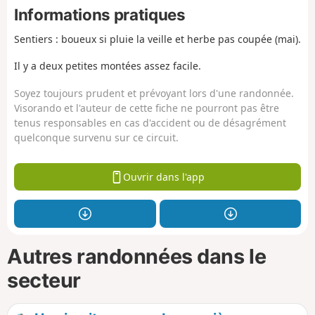
Informations pratiques
Sentiers : boueux si pluie la veille et herbe pas coupée (mai).
Il y a deux petites montées assez facile.
Soyez toujours prudent et prévoyant lors d'une randonnée.
Visorando et l'auteur de cette fiche ne pourront pas être
tenus responsables en cas d'accident ou de désagrément
quelconque survenu sur ce circuit.
Ouvrir dans l'app
Autres randonnées dans le
secteur