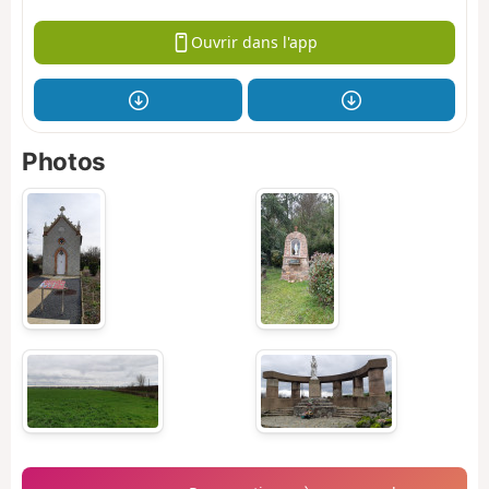
Ouvrir dans l'app
Photos