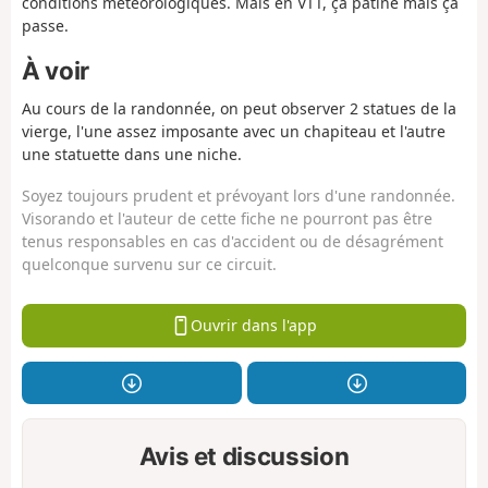
conditions météorologiques. Mais en VTT, ça patine mais ça
passe.
À voir
Au cours de la randonnée, on peut observer 2 statues de la
vierge, l'une assez imposante avec un chapiteau et l'autre
une statuette dans une niche.
Soyez toujours prudent et prévoyant lors d'une randonnée.
Visorando et l'auteur de cette fiche ne pourront pas être
tenus responsables en cas d'accident ou de désagrément
quelconque survenu sur ce circuit.
Ouvrir dans l'app
Avis et discussion