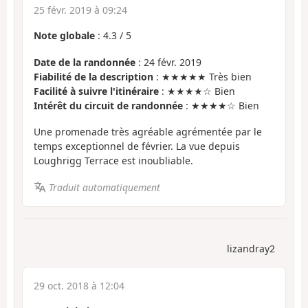
25 févr. 2019 à 09:24
Note globale
:
4.3
/
5
Date de la randonnée
: 24 févr. 2019
Fiabilité de la description
: ★★★★★ Très bien
Facilité à suivre l'itinéraire
: ★★★★☆ Bien
Intérêt du circuit de randonnée
: ★★★★☆ Bien
Une promenade très agréable agrémentée par le
temps exceptionnel de février. La vue depuis
Loughrigg Terrace est inoubliable.
Traduit automatiquement
lizandray2
29 oct. 2018 à 12:04