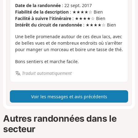
Date de la randonnée
: 22 sept. 2017
Fiabilité de la description
: ★★★★☆ Bien
Facilité à suivre l'itinéraire
: ★★★★☆ Bien
Intérêt du circuit de randonnée
: ★★★★☆ Bien
Une belle promenade autour de ces deux lacs, avec
de belles vues et de nombreux endroits où s'arrêter
pour manger un morceau et boire une tasse de thé.
Bons sentiers et marche facile.
Traduit automatiquement
Voir les messages et avis précédents
Autres randonnées dans le
secteur