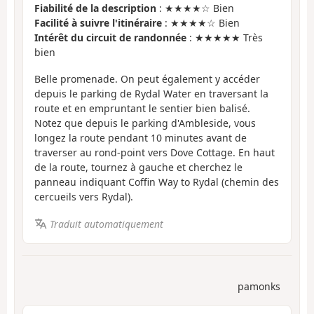
Fiabilité de la description
: ★★★★☆ Bien
Facilité à suivre l'itinéraire
: ★★★★☆ Bien
Intérêt du circuit de randonnée
: ★★★★★ Très
bien
Belle promenade. On peut également y accéder
depuis le parking de Rydal Water en traversant la
route et en empruntant le sentier bien balisé.
Notez que depuis le parking d'Ambleside, vous
longez la route pendant 10 minutes avant de
traverser au rond-point vers Dove Cottage. En haut
de la route, tournez à gauche et cherchez le
panneau indiquant Coffin Way to Rydal (chemin des
cercueils vers Rydal).
Traduit automatiquement
pamonks