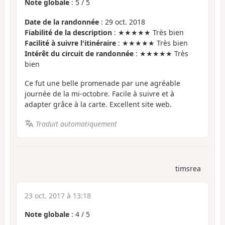
Note globale
:
5
/
5
Date de la randonnée
: 29 oct. 2018
Fiabilité de la description
: ★★★★★ Très bien
Facilité à suivre l'itinéraire
: ★★★★★ Très bien
Intérêt du circuit de randonnée
: ★★★★★ Très
bien
Ce fut une belle promenade par une agréable
journée de la mi-octobre. Facile à suivre et à
adapter grâce à la carte. Excellent site web.
Traduit automatiquement
timsrea
23 oct. 2017 à 13:18
Note globale
:
4
/
5