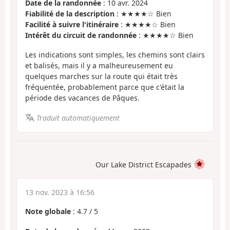
Date de la randonnée
: 10 avr. 2024
Fiabilité de la description
: ★★★★☆ Bien
Facilité à suivre l'itinéraire
: ★★★★☆ Bien
Intérêt du circuit de randonnée
: ★★★★☆ Bien
Les indications sont simples, les chemins sont clairs
et balisés, mais il y a malheureusement eu
quelques marches sur la route qui était très
fréquentée, probablement parce que c'était la
période des vacances de Pâques.
Traduit automatiquement
Our Lake District Escapades
13 nov. 2023 à 16:56
Note globale
:
4.7
/
5