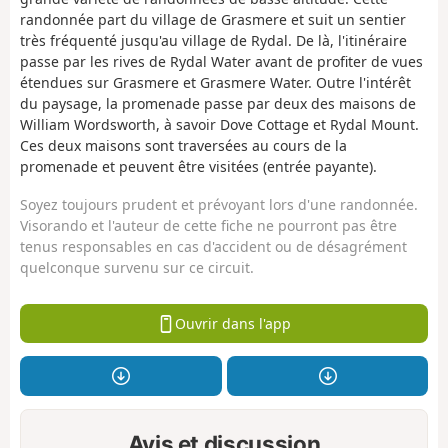
randonnée part du village de Grasmere et suit un sentier
très fréquenté jusqu'au village de Rydal. De là, l'itinéraire
passe par les rives de Rydal Water avant de profiter de vues
étendues sur Grasmere et Grasmere Water. Outre l'intérêt
du paysage, la promenade passe par deux des maisons de
William Wordsworth, à savoir Dove Cottage et Rydal Mount.
Ces deux maisons sont traversées au cours de la
promenade et peuvent être visitées (entrée payante).
Soyez toujours prudent et prévoyant lors d'une randonnée.
Visorando et l'auteur de cette fiche ne pourront pas être
tenus responsables en cas d'accident ou de désagrément
quelconque survenu sur ce circuit.
Ouvrir dans l'app
Avis et discussion