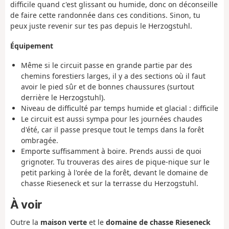
difficile quand c'est glissant ou humide, donc on déconseille
de faire cette randonnée dans ces conditions. Sinon, tu
peux juste revenir sur tes pas depuis le Herzogstuhl.
Équipement
Même si le circuit passe en grande partie par des
chemins forestiers larges, il y a des sections où il faut
avoir le pied sûr et de bonnes chaussures (surtout
derrière le Herzogstuhl).
Niveau de difficulté par temps humide et glacial : difficile
Le circuit est aussi sympa pour les journées chaudes
d'été, car il passe presque tout le temps dans la forêt
ombragée.
Emporte suffisamment à boire. Prends aussi de quoi
grignoter. Tu trouveras des aires de pique-nique sur le
petit parking à l'orée de la forêt, devant le domaine de
chasse Rieseneck et sur la terrasse du Herzogstuhl.
À voir
Outre la
maison verte
et le
domaine de chasse Rieseneck