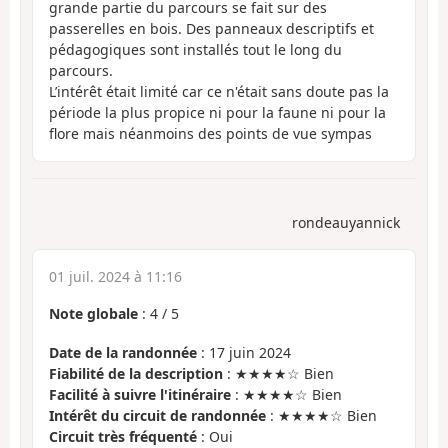
grande partie du parcours se fait sur des
passerelles en bois. Des panneaux descriptifs et
pédagogiques sont installés tout le long du
parcours.
L’intérêt était limité car ce n'était sans doute pas la
période la plus propice ni pour la faune ni pour la
flore mais néanmoins des points de vue sympas
rondeauyannick
01 juil. 2024 à 11:16
Note globale
:
4
/
5
Date de la randonnée
: 17 juin 2024
Fiabilité de la description
: ★★★★☆ Bien
Facilité à suivre l'itinéraire
: ★★★★☆ Bien
Intérêt du circuit de randonnée
: ★★★★☆ Bien
Circuit très fréquenté
: Oui