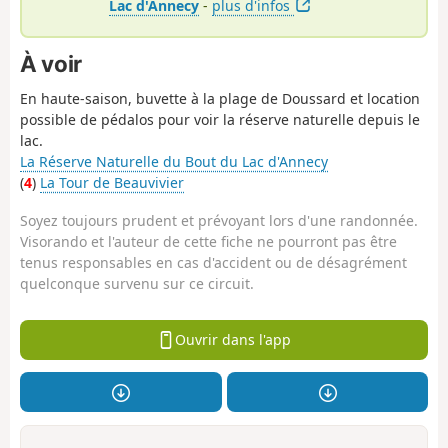
Lac d'Annecy
-
plus d'infos
À voir
En haute-saison, buvette à la plage de Doussard et location
possible de pédalos pour voir la réserve naturelle depuis le
lac.
La Réserve Naturelle du Bout du Lac d'Annecy
(
4
)
La Tour de Beauvivier
Soyez toujours prudent et prévoyant lors d'une randonnée.
Visorando et l'auteur de cette fiche ne pourront pas être
tenus responsables en cas d'accident ou de désagrément
quelconque survenu sur ce circuit.
Ouvrir dans l'app