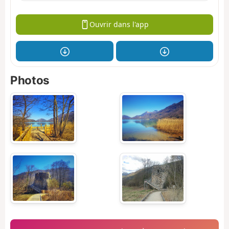
Ouvrir dans l'app
Photos