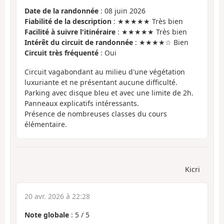
Date de la randonnée
: 08 juin 2026
Fiabilité de la description
: ★★★★★ Très bien
Facilité à suivre l'itinéraire
: ★★★★★ Très bien
Intérêt du circuit de randonnée
: ★★★★☆ Bien
Circuit très fréquenté
: Oui
Circuit vagabondant au milieu d'une végétation
luxuriante et ne présentant aucune difficulté.
Parking avec disque bleu et avec une limite de 2h.
Panneaux explicatifs intéressants.
Présence de nombreuses classes du cours
élémentaire.
Kicri
20 avr. 2026 à 22:28
Note globale
:
5
/
5