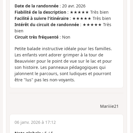
Date de la randonnée
: 20 avr. 2026
Fiabilité de la description
: ★★★★★ Très bien
Facilité à suivre l'itinéraire
: ★★★★★ Très bien
Intérêt du circuit de randonnée
: ★★★★★ Très
bien
Circuit très fréquenté
: Non
Petite balade instructive idéale pour les familles.
Les enfants vont adorer grimper à la tour de
Beauvivier pour le point de vue sur le lac et pour
son histoire. Les panneaux pédagogiques qui
jalonnent le parcours, sont ludiques et pourront
être "lus" pas les non-voyants.
Mariiie21
06 janv. 2026 à 17:12