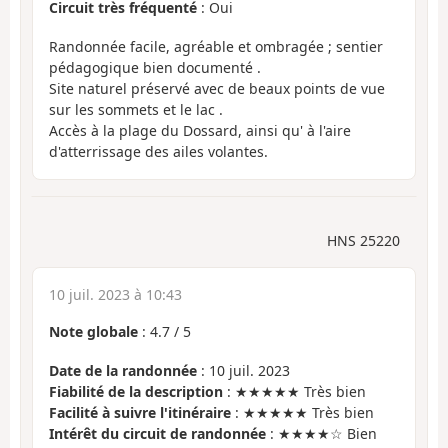
Circuit très fréquenté
: Oui
Randonnée facile, agréable et ombragée ; sentier
pédagogique bien documenté .
Site naturel préservé avec de beaux points de vue
sur les sommets et le lac .
Accès à la plage du Dossard, ainsi qu' à l'aire
d'atterrissage des ailes volantes.
HNS 25220
10 juil. 2023 à 10:43
Note globale
:
4.7
/
5
Date de la randonnée
: 10 juil. 2023
Fiabilité de la description
: ★★★★★ Très bien
Facilité à suivre l'itinéraire
: ★★★★★ Très bien
Intérêt du circuit de randonnée
: ★★★★☆ Bien