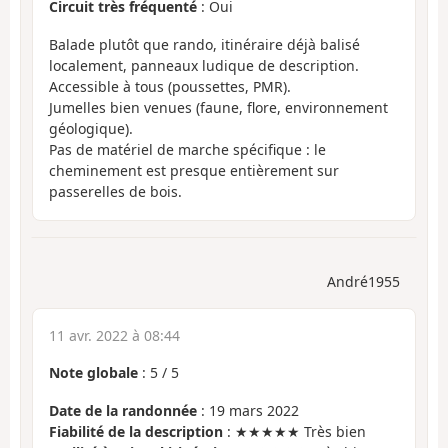
Circuit très fréquenté
: Oui
Balade plutôt que rando, itinéraire déjà balisé
localement, panneaux ludique de description.
Accessible à tous (poussettes, PMR).
Jumelles bien venues (faune, flore, environnement
géologique).
Pas de matériel de marche spécifique : le
cheminement est presque entièrement sur
passerelles de bois.
André1955
11 avr. 2022 à 08:44
Note globale
:
5
/
5
Date de la randonnée
: 19 mars 2022
Fiabilité de la description
: ★★★★★ Très bien