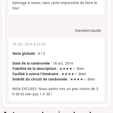
balisage à revoir, sans carte impossible de faire le
tour
maratierclaude
25 oct. 2014 à 22:25
Note globale
:
4
/
5
Date de la randonnée
: 18 oct. 2014
Fiabilité de la description
: ★★★★☆ Bien
Facilité à suivre l'itinéraire
: ★★★★☆ Bien
Intérêt du circuit de randonnée
: ★★★★☆ Bien
Mille EXCUSES: Nous avons mis un peu moins de 3
h 00 et non pas 1 h 30 !