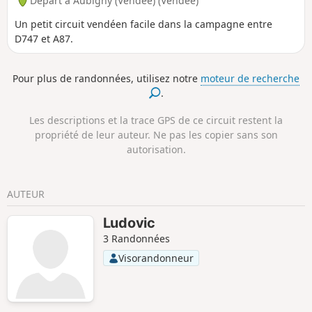
Départ à Aubigny (Vendée) (Vendée)
Un petit circuit vendéen facile dans la campagne entre
D747 et A87.
Pour plus de randonnées, utilisez notre
moteur de recherche
.
Les descriptions et la trace GPS de ce circuit restent la
propriété de leur auteur. Ne pas les copier sans son
autorisation.
AUTEUR
Ludovic
3 Randonnées
Visorandonneur