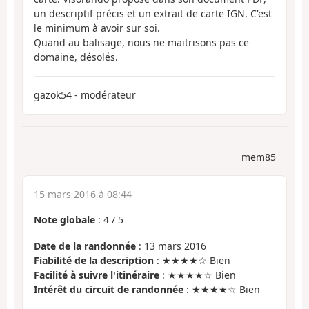
un descriptif précis et un extrait de carte IGN. C'est
le minimum à avoir sur soi.
Quand au balisage, nous ne maitrisons pas ce
domaine, désolés.
gazok54 - modérateur
mem85
15 mars 2016 à 08:44
Note globale
:
4
/
5
Date de la randonnée
: 13 mars 2016
Fiabilité de la description
: ★★★★☆ Bien
Facilité à suivre l'itinéraire
: ★★★★☆ Bien
Intérêt du circuit de randonnée
: ★★★★☆ Bien