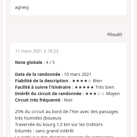
agnesj
Pilou85
11 mars 2021 à 18:23
Note globale
:
4
/
5
Date de la randonnée
: 10 mars 2021
Fiabilité de la description
: ★★★★☆ Bien
Facilité à suivre l'itinéraire
: ★★★★★ Très bien
Intérêt du circuit de randonnée
: ★★★☆☆ Moyen
Circuit très fréquenté
: Non
25% du circuit au bord de l'Yon avec des passages
très humides (boueux)
Traversée du bourg 1,5 km sur les trottoirs
bitumés : sans grand intérêt