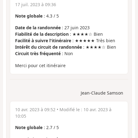
17 juil. 2023 à 09:36
Note globale
:
4.3
/
5
Date de la randonnée
: 27 juin 2023
Fiabilité de la description
: ★★★★☆ Bien
Facilité à suivre l'itinéraire
: ★★★★★ Très bien
Intérêt du circuit de randonnée
: ★★★★☆ Bien
Circuit très fréquenté
: Non
Merci pour cet itinéraire
Jean-Claude Samson
10 avr. 2023 à 09:52
• Modifié le :
10 avr. 2023 à
10:05
Note globale
:
2.7
/
5