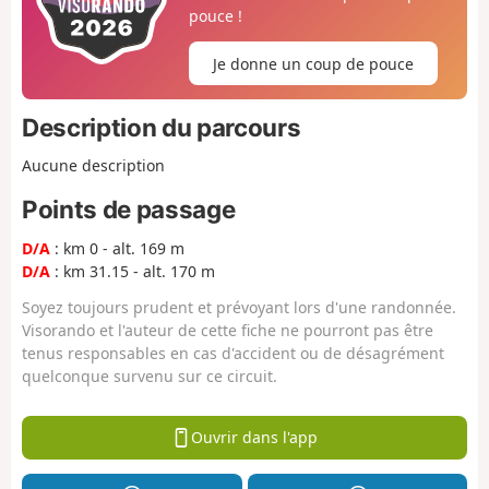
pouce !
Je donne un coup de pouce
Description du parcours
Aucune description
Points de passage
D/A
: km 0 - alt. 169 m
D/A
: km 31.15 - alt. 170 m
Soyez toujours prudent et prévoyant lors d'une randonnée.
Visorando et l'auteur de cette fiche ne pourront pas être
tenus responsables en cas d'accident ou de désagrément
quelconque survenu sur ce circuit.
Ouvrir dans l'app