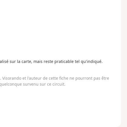
lisé sur la carte, mais reste praticable tel qu'indiqué.
Visorando et l'auteur de cette fiche ne pourront pas être
uelconque survenu sur ce circuit.