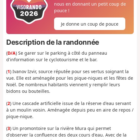
nous en donnant un petit coup de
pouce !
Je donne un coup de pouce
Description de la randonnée
(
D/A
) Se garer sur le parking à côté du panneau
d'information sur le cyclotourisme et le bar.
(
1
) Ivanov Izvir, source réputée pour ses vertus soignant la
vue. Elle est aménagée pour les pique-niques et les fêtes de
Noël. De nombreux habitants viennent y remplir leurs
bidons ou bouteilles.
(
2
) Une cascade artificielle issue de la réserve d'eau servant
à un moulin voisin. Aménagée depuis peu en aire de repos /
pique-nique.
(
3
) Un promontoire sur la rivière Mura qui permet
d'observer la confluence des deux cours d'eau. Avec de la