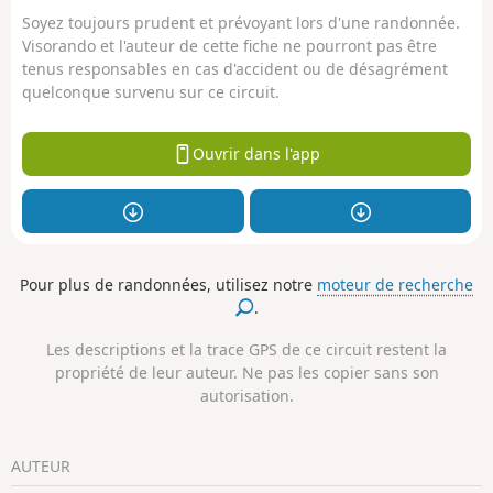
Soyez toujours prudent et prévoyant lors d'une randonnée.
Visorando et l'auteur de cette fiche ne pourront pas être
tenus responsables en cas d'accident ou de désagrément
quelconque survenu sur ce circuit.
Ouvrir dans l'app
Pour plus de randonnées, utilisez notre
moteur de recherche
.
Les descriptions et la trace GPS de ce circuit restent la
propriété de leur auteur. Ne pas les copier sans son
autorisation.
AUTEUR