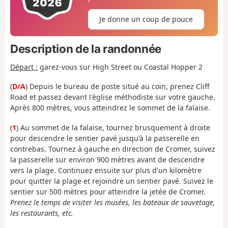
Je donne un coup de pouce
Description de la randonnée
Départ :
garez-vous sur High Street ou Coastal Hopper 2
(
D/A
) Depuis le bureau de poste situé au coin, prenez Cliff
Road et passez devant l'église méthodiste sur votre gauche.
Après 800 mètres, vous atteindrez le sommet de la falaise.
(
1
) Au sommet de la falaise, tournez brusquement à droite
pour descendre le sentier pavé jusqu'à la passerelle en
contrebas. Tournez à gauche en direction de Cromer, suivez
la passerelle sur environ 900 mètres avant de descendre
vers la plage. Continuez ensuite sur plus d'un kilomètre
pour quitter la plage et rejoindre un sentier pavé. Suivez le
sentier sur 500 mètres pour atteindre la jetée de Cromer.
Prenez le temps de visiter les musées, les bateaux de sauvetage,
les restaurants, etc.