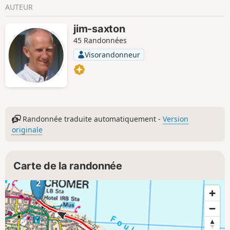
AUTEUR
jim-saxton
45 Randonnées
Visorandonneur
Randonnée traduite automatiquement -
Version
originale
Carte de la randonnée
2