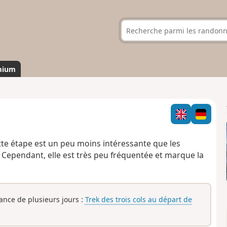
mium
Cette étape est un peu moins intéressante que les
 Cependant, elle est très peu fréquentée et marque la
rance de plusieurs jours :
Trek des trois cols au départ de