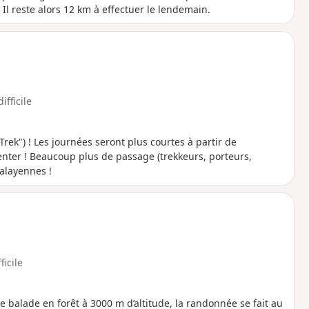
Il reste alors 12 km à effectuer le lendemain.
ifficile
Trek") ! Les journées seront plus courtes à partir de
ter ! Beaucoup plus de passage (trekkeurs, porteurs,
alayennes !
ficile
e balade en forêt à 3000 m d’altitude, la randonnée se fait au