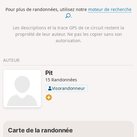
par l'Ermita de Santikrutz.
Pour plus de randonnées, utilisez notre
moteur de recherche
.
Les descriptions et la trace GPS de ce circuit restent la
propriété de leur auteur. Ne pas les copier sans son
autorisation.
AUTEUR
Pit
15 Randonnées
Visorandonneur
Carte de la randonnée