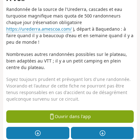
Randonnée de la source de l'Urederra, cascades et eau
turquoise magnifique mais quota de 500 randonneurs
chaque jour (réservation obligatoire
https://urederra.amescoa.com/
), départ à Baquedano : à
faire quand il y a beaucoup d'eau et en semaine quand il y a
peu de monde !
Nombreuses autres randonnées possibles sur le plateau,
bien adaptées au VTT ; il y a un petit camping en plein
centre du plateau.
Soyez toujours prudent et prévoyant lors d'une randonnée.
Visorando et l'auteur de cette fiche ne pourront pas être
tenus responsables en cas d'accident ou de désagrément
quelconque survenu sur ce circuit.
Ouvrir dans l'app