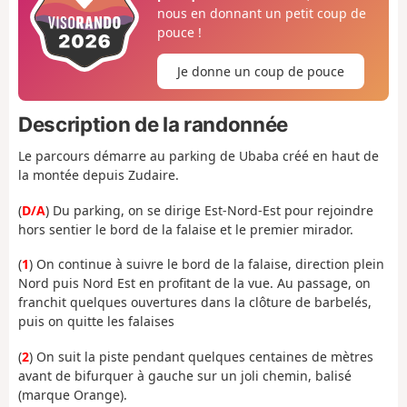
nous en donnant un petit coup de
pouce !
Je donne un coup de pouce
Description de la randonnée
Le parcours démarre au parking de Ubaba créé en haut de
la montée depuis Zudaire.
(
D/A
) Du parking, on se dirige Est-Nord-Est pour rejoindre
hors sentier le bord de la falaise et le premier mirador.
(
1
) On continue à suivre le bord de la falaise, direction plein
Nord puis Nord Est en profitant de la vue. Au passage, on
franchit quelques ouvertures dans la clôture de barbelés,
puis on quitte les falaises
(
2
) On suit la piste pendant quelques centaines de mètres
avant de bifurquer à gauche sur un joli chemin, balisé
(marque Orange).