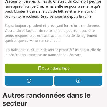
L'ascension vers les ruines du Château de Rochefort peut se
faire après Trompe-Chèvre mais elle ne pourra se faire qu'à
pied. Monter à travers le bois de hêtres et arriver sur un
promontoire rocheux. Beau panorama depuis la ruine.
Soyez toujours prudent et prévoyant lors d'une randonnée.
Visorando et l'auteur de cette fiche ne pourront pas être
tenus responsables en cas d'accident ou de désagrément
quelconque survenu sur ce circuit.
Les balisages GR® et PR® sont la propriété intellectuelle de
la Fédération Française de Randonnée Pédestre.
Ouvrir dans l'app
Autres randonnées dans le
secteur