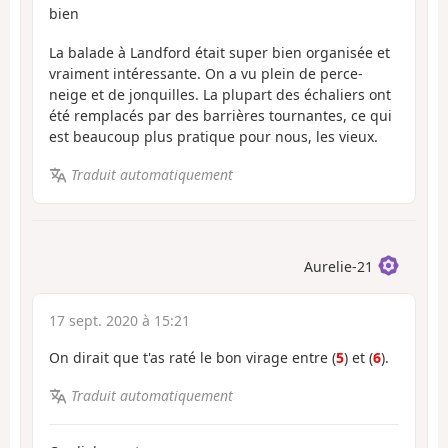
bien
La balade à Landford était super bien organisée et
vraiment intéressante. On a vu plein de perce-
neige et de jonquilles. La plupart des échaliers ont
été remplacés par des barrières tournantes, ce qui
est beaucoup plus pratique pour nous, les vieux.
Traduit automatiquement
Aurelie-21
17 sept. 2020 à 15:21
On dirait que t'as raté le bon virage entre (
5
) et (
6
).
Traduit automatiquement