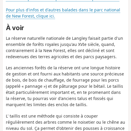
Pour plus d'infos et d'autres balades dans le parc national
de New Forest, clique ici.
À voir
La réserve naturelle nationale de Langley faisait partie d'un
ensemble de forêts royales jusqu'au XVIe siècle, quand,
contrairement à la New Forest, elles ont décliné et sont
redevenues des terres agricoles et des parcs paysagers.
Les anciennes forêts de la réserve ont une longue histoire
de gestion et ont fourni aux habitants une source précieuse
de bois, de bois de chauffage, de fourrage pour les porcs
(appelé « pannage ») et de pâturage pour le bétail. Le taillis
était particulièrement important et, en te promenant dans
la réserve, tu pourras voir d'anciens talus et fossés qui
marquent les limites des enclos de taillis.
L' taillis est une méthode qui consiste à couper
régulièrement des arbres comme le noisetier ou le chêne au
niveau du sol. Ça permet d'obtenir des pousses à croissance