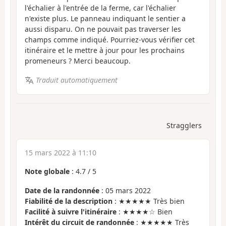
l'échalier à l'entrée de la ferme, car l'échalier
n'existe plus. Le panneau indiquant le sentier a
aussi disparu. On ne pouvait pas traverser les
champs comme indiqué. Pourriez-vous vérifier cet
itinéraire et le mettre à jour pour les prochains
promeneurs ? Merci beaucoup.
Traduit automatiquement
Stragglers
15 mars 2022 à 11:10
Note globale
:
4.7
/
5
Date de la randonnée
: 05 mars 2022
Fiabilité de la description
: ★★★★★ Très bien
Facilité à suivre l'itinéraire
: ★★★★☆ Bien
Intérêt du circuit de randonnée
: ★★★★★ Très