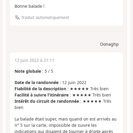
Bonne balade !
Traduit automatiquement
Oonaghp
12 juin 2022 à 21:11
Note globale
:
5
/
5
Date de la randonnée
: 12 juin 2022
Fiabilité de la description
: ★★★★★ Très bien
Facilité à suivre l'itinéraire
: ★★★★★ Très bien
Intérêt du circuit de randonnée
: ★★★★★ Très
bien
La balade était super, mais quand on est arrivés au
n° 5 sur la carte, impossible de suivre les
indications qui disaient de tourner à droite après