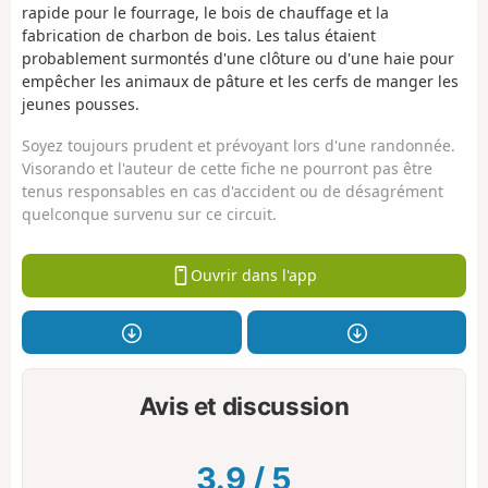
rapide pour le fourrage, le bois de chauffage et la
fabrication de charbon de bois. Les talus étaient
probablement surmontés d'une clôture ou d'une haie pour
empêcher les animaux de pâture et les cerfs de manger les
jeunes pousses.
Soyez toujours prudent et prévoyant lors d'une randonnée.
Visorando et l'auteur de cette fiche ne pourront pas être
tenus responsables en cas d'accident ou de désagrément
quelconque survenu sur ce circuit.
Ouvrir dans l'app
Avis et discussion
3.9
/
5