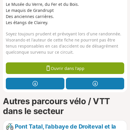
Le Musée du Verre, du Fer et du Bois.
Le maquis de Grandrupt
Des anciennes carrières.
Les étangs de Clairey.
Soyez toujours prudent et prévoyant lors d'une randonnée.
Visorando et l'auteur de cette fiche ne pourront pas être
tenus responsables en cas d'accident ou de désagrément
quelconque survenu sur ce circuit.
Ouvrir dans l'app
Autres parcours vélo / VTT
dans le secteur
Pont Tatal, l'abbaye de Droiteval et la