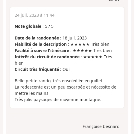
24 juil. 2023 à 11:44
Note globale
:
5
/
5
Date de la randonnée
: 18 juil. 2023
Fiabilité de la description
: ★★★★★ Très bien
Facilité à suivre l'itinéraire
: ★★★★★ Très bien
Intérêt du circuit de randonnée
: ★★★★★ Très
bien
Circuit très fréquenté
: Oui
Belle petite rando, très ensoleillée en juillet.
La redescente est un peu escarpée et nécessite de
mettre les mains.
Très jolis paysages de moyenne montagne.
Françoise besnard