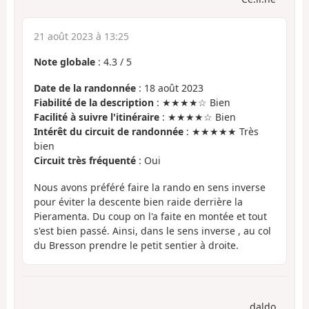
21 août 2023 à 13:25
Note globale
:
4.3
/
5
Date de la randonnée
: 18 août 2023
Fiabilité de la description
: ★★★★☆ Bien
Facilité à suivre l'itinéraire
: ★★★★☆ Bien
Intérêt du circuit de randonnée
: ★★★★★ Très
bien
Circuit très fréquenté
: Oui
Nous avons préféré faire la rando en sens inverse
pour éviter la descente bien raide derrière la
Pieramenta. Du coup on l'a faite en montée et tout
s'est bien passé. Ainsi, dans le sens inverse , au col
du Bresson prendre le petit sentier à droite.
daldo