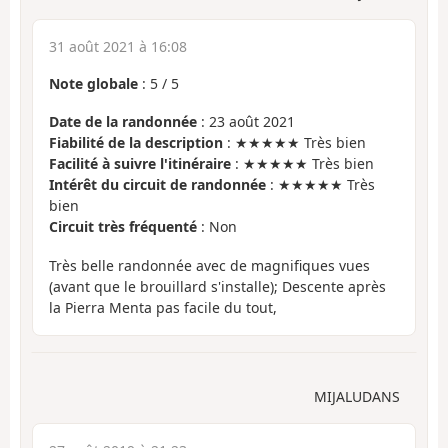
31 août 2021 à 16:08
Note globale
:
5
/
5
Date de la randonnée
: 23 août 2021
Fiabilité de la description
: ★★★★★ Très bien
Facilité à suivre l'itinéraire
: ★★★★★ Très bien
Intérêt du circuit de randonnée
: ★★★★★ Très
bien
Circuit très fréquenté
: Non
Très belle randonnée avec de magnifiques vues
(avant que le brouillard s'installe); Descente après
la Pierra Menta pas facile du tout,
MIJALUDANS