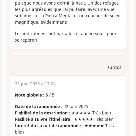
puisque nous avons dormi là-haut. Un des refuges
les plus agréables que j'ai pu faire, avec une vue
sublime sur la Pierra Menta, et un coucher de soleil
magnifique, évidemment!
Les indications sont parfaites et aucun souci pour
se repérer!
zurgos
22 juin 2025 à 17:24
Note globale
:
5
/
5
Date de la randonnée
: 22 juin 2025
Fiabilité de la description
: ★★★★★ Très bien
Facilité à suivre l'itinéraire
: ★★★★★ Très bien
Intérêt du circuit de randonnée
: ★★★★★ Très
bien