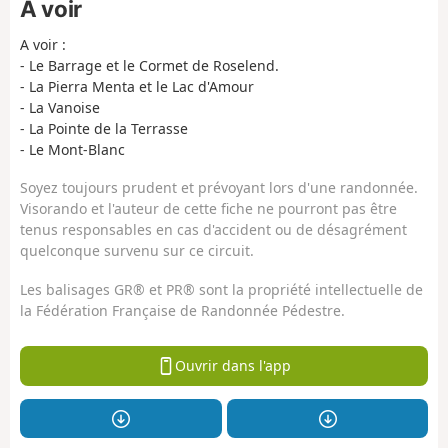
À voir
A voir :
- Le Barrage et le Cormet de Roselend.
- La Pierra Menta et le Lac d'Amour
- La Vanoise
- La Pointe de la Terrasse
- Le Mont-Blanc
Soyez toujours prudent et prévoyant lors d'une randonnée.
Visorando et l'auteur de cette fiche ne pourront pas être
tenus responsables en cas d'accident ou de désagrément
quelconque survenu sur ce circuit.
Les balisages GR® et PR® sont la propriété intellectuelle de
la Fédération Française de Randonnée Pédestre.
Ouvrir dans l'app