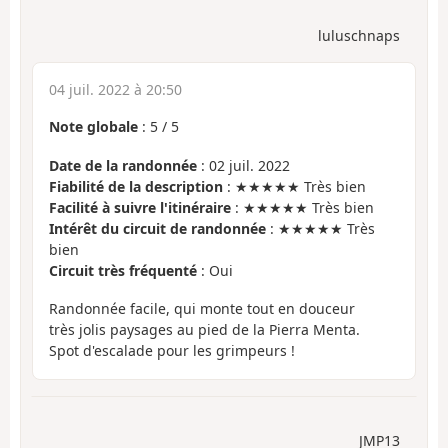
luluschnaps
04 juil. 2022 à 20:50
Note globale
:
5
/
5
Date de la randonnée
: 02 juil. 2022
Fiabilité de la description
: ★★★★★ Très bien
Facilité à suivre l'itinéraire
: ★★★★★ Très bien
Intérêt du circuit de randonnée
: ★★★★★ Très
bien
Circuit très fréquenté
: Oui
Randonnée facile, qui monte tout en douceur
très jolis paysages au pied de la Pierra Menta.
Spot d'escalade pour les grimpeurs !
JMP13