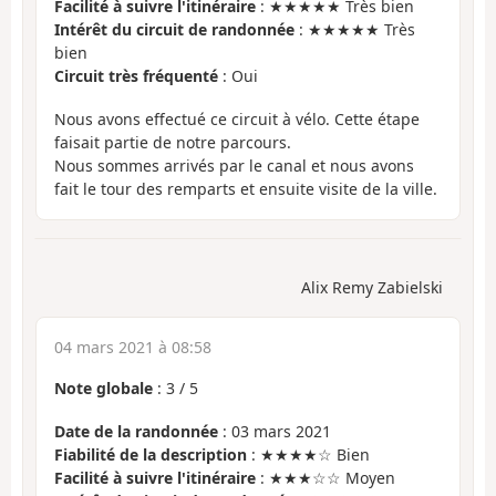
Facilité à suivre l'itinéraire
: ★★★★★ Très bien
Intérêt du circuit de randonnée
: ★★★★★ Très
bien
Circuit très fréquenté
: Oui
Nous avons effectué ce circuit à vélo. Cette étape
faisait partie de notre parcours.
Nous sommes arrivés par le canal et nous avons
fait le tour des remparts et ensuite visite de la ville.
Alix Remy Zabielski
04 mars 2021 à 08:58
Note globale
:
3
/
5
Date de la randonnée
: 03 mars 2021
Fiabilité de la description
: ★★★★☆ Bien
Facilité à suivre l'itinéraire
: ★★★☆☆ Moyen