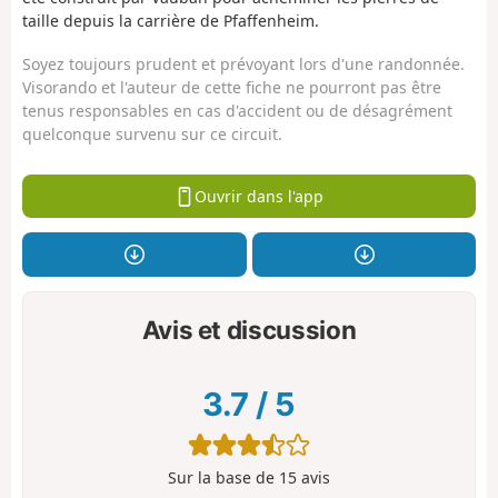
taille depuis la carrière de Pfaffenheim.
Soyez toujours prudent et prévoyant lors d'une randonnée.
Visorando et l'auteur de cette fiche ne pourront pas être
tenus responsables en cas d'accident ou de désagrément
quelconque survenu sur ce circuit.
Ouvrir dans l'app
Avis et discussion
3.7
/
5
Sur la base de
15
avis