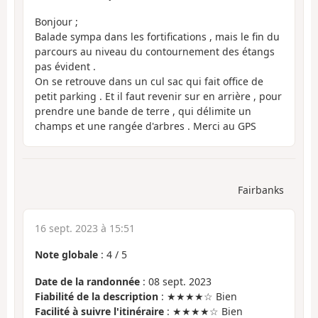
Bonjour ;
Balade sympa dans les fortifications , mais le fin du
parcours au niveau du contournement des étangs
pas évident .
On se retrouve dans un cul sac qui fait office de
petit parking . Et il faut revenir sur en arrière , pour
prendre une bande de terre , qui délimite un
champs et une rangée d'arbres . Merci au GPS
Fairbanks
16 sept. 2023 à 15:51
Note globale
:
4
/
5
Date de la randonnée
: 08 sept. 2023
Fiabilité de la description
: ★★★★☆ Bien
Facilité à suivre l'itinéraire
: ★★★★☆ Bien