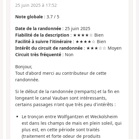
25 juin 2025 à 17:52
Note globale
:
3.7
/
5
Date de la randonnée
: 25 juin 2025
Fiabilité de la description
: ★★★★☆ Bien
Facilité à suivre l'itinéraire
: ★★★★☆ Bien
Intérêt du circuit de randonnée
: ★★★☆☆ Moyen
Circuit très fréquenté
: Non
Bonjour,
Tout d'abord merci au contributeur de cette
randonnée.
Si le début de la randonnée (remparts) et la fin en
longeant le canal Vauban sont intéressants,
certains passages n'ont que très peu d'intérêts :
Le tronçon entre Wolfgantzen et Weckolsheim
est dans les champs de maïs en plein soleil, qui
plus est, en cette période sont traités
(traitement et forte odeur de produits