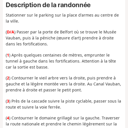
Description de la randonnée
Stationner sur le parking sur la place d'armes au centre de
la ville.
(
D/A
) Passer par la porte de Belfort où se trouve le Musée
Vauban, puis à la péniche (œuvre d'art) prendre à droite
dans les fortifications.
(
1
) Après quelques centaines de mètres, emprunter le
tunnel à gauche dans les fortifications. Attention à la tête
car la sortie est basse.
(
2
) Contourner le vieil arbre vers la droite, puis prendre à
gauche et la légère montée vers la droite. Au Canal Vauban,
prendre à droite et passer le petit pont.
(
3
) Près de la cascade suivre la piste cyclable, passer sous la
route et suivre la voie ferrée.
(
4
) Contourner le domaine grillagé sur la gauche. Traverser
la route nationale et prendre le chemin légèrement sur la