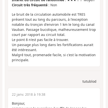
Circuit très fréquenté
: Non
Le bruit de la circulation automobile est TRES
présent tout au long du parcours, à l'exception
notable du tronçon d'environ 1 km le long du canal
Vauban. Passage bucolique, malheureusement trop
court par rapport au circuit total.
Le point 8 n'est pas facile à trouver.
Un passage plus long dans les fortifications aurait
été intéressant.
Malgré tout, promenade facile, si c'est la motivation
principale.
tutublod
22 janv. 2018 à 19:38
Bonjour,