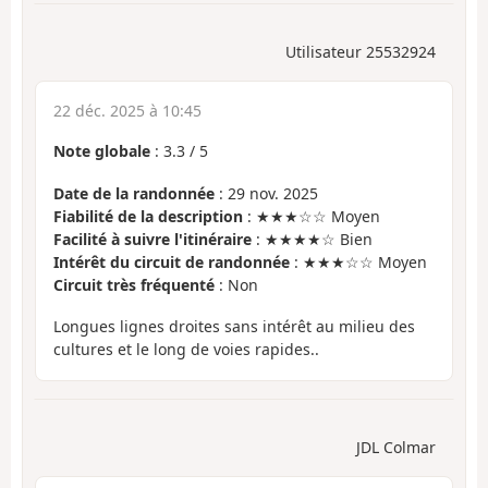
Utilisateur 25532924
22 déc. 2025 à 10:45
Note globale
:
3.3
/
5
Date de la randonnée
: 29 nov. 2025
Fiabilité de la description
: ★★★☆☆ Moyen
Facilité à suivre l'itinéraire
: ★★★★☆ Bien
Intérêt du circuit de randonnée
: ★★★☆☆ Moyen
Circuit très fréquenté
: Non
Longues lignes droites sans intérêt au milieu des
cultures et le long de voies rapides..
JDL Colmar