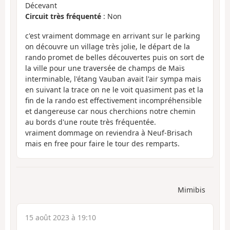
Décevant
Circuit très fréquenté
: Non
c'est vraiment dommage en arrivant sur le parking
on découvre un village très jolie, le départ de la
rando promet de belles découvertes puis on sort de
la ville pour une traversée de champs de Maïs
interminable, l'étang Vauban avait l'air sympa mais
en suivant la trace on ne le voit quasiment pas et la
fin de la rando est effectivement incompréhensible
et dangereuse car nous cherchions notre chemin
au bords d'une route très fréquentée.
vraiment dommage on reviendra à Neuf-Brisach
mais en free pour faire le tour des remparts.
Mimibis
15 août 2023 à 19:10