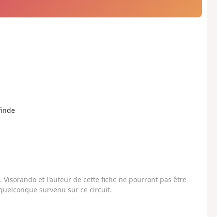
finde
Visorando et l'auteur de cette fiche ne pourront pas être
uelconque survenu sur ce circuit.