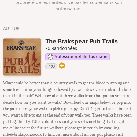
propriété de leur auteur. Ne pas les copier sans son
autorisation.
AUTEUR
The Brakspear Pub Trails
76 Randonnées
Professionnel du tourisme
PRO
What could be better than a country walk to get the blood pumping and
some fresh air in your lungs followed by a well-deserved drink and a bite
to eat in the pub? Well how about three walks from that pub so you can
decide how far you want to walk? Download our maps below, or pop into
the pub before your walk to pick up a copy. Don't forget to book a table if
you want a bite to eat at the end of your walk too. These walks have been
put together by TOE2 volunteers, so if you spot something that might
make life easier for future walkers, please get in touch by emailing
info@brakspear.co.uk To find out more about all our pus please visit