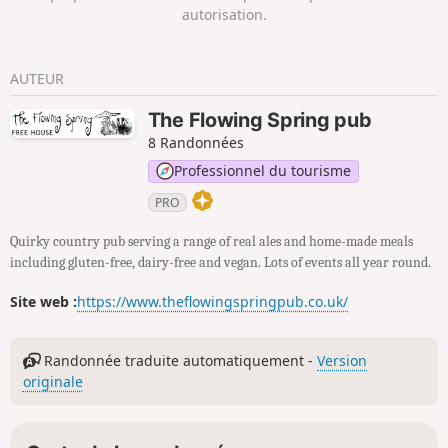
autorisation.
AUTEUR
The Flowing Spring pub
8 Randonnées
Professionnel du tourisme
PRO
Quirky country pub serving a range of real ales and home-made meals
including gluten-free, dairy-free and vegan. Lots of events all year round.
Site web :
https://www.theflowingspringpub.co.uk/
Randonnée traduite automatiquement -
Version
originale