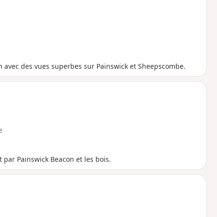
 avec des vues superbes sur Painswick et Sheepscombe.
e
par Painswick Beacon et les bois.