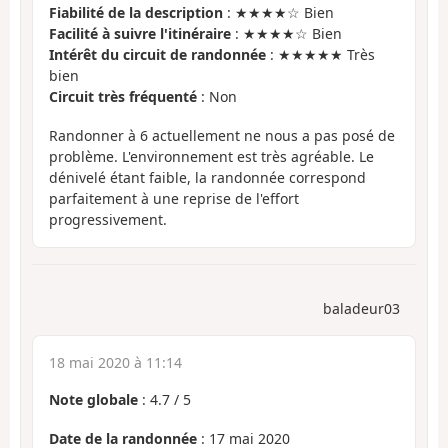
Fiabilité de la description
: ★★★★☆ Bien
Facilité à suivre l'itinéraire
: ★★★★☆ Bien
Intérêt du circuit de randonnée
: ★★★★★ Très
bien
Circuit très fréquenté
: Non
Randonner à 6 actuellement ne nous a pas posé de
problème. L'environnement est très agréable. Le
dénivelé étant faible, la randonnée correspond
parfaitement à une reprise de l'effort
progressivement.
baladeur03
18 mai 2020 à 11:14
Note globale
:
4.7
/
5
Date de la randonnée
: 17 mai 2020