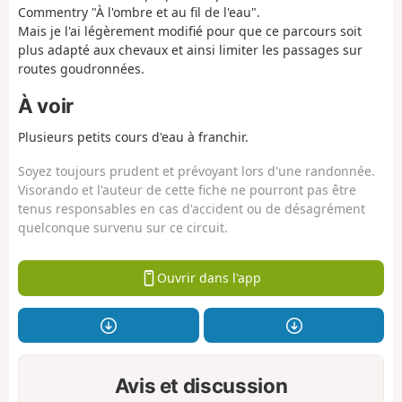
Commentry "À l'ombre et au fil de l'eau".
Mais je l'ai légèrement modifié pour que ce parcours soit
plus adapté aux chevaux et ainsi limiter les passages sur
routes goudronnées.
À voir
Plusieurs petits cours d'eau à franchir.
Soyez toujours prudent et prévoyant lors d'une randonnée.
Visorando et l'auteur de cette fiche ne pourront pas être
tenus responsables en cas d'accident ou de désagrément
quelconque survenu sur ce circuit.
Ouvrir dans l'app
Avis et discussion