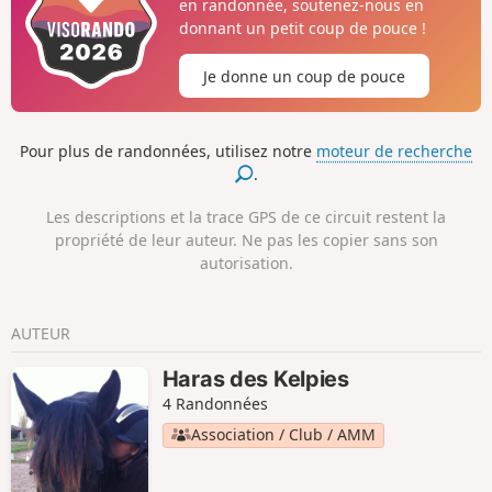
en randonnée, soutenez-nous en
donnant un petit coup de pouce !
Je donne un coup de pouce
Pour plus de randonnées, utilisez notre
moteur de recherche
.
Les descriptions et la trace GPS de ce circuit restent la
propriété de leur auteur. Ne pas les copier sans son
autorisation.
AUTEUR
Haras des Kelpies
4 Randonnées
Association / Club / AMM