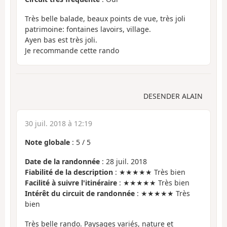
Très belle balade, beaux points de vue, très joli
patrimoine: fontaines lavoirs, village.
Ayen bas est très joli.
Je recommande cette rando
DESENDER ALAIN
30 juil. 2018 à 12:19
Note globale
:
5
/
5
Date de la randonnée
: 28 juil. 2018
Fiabilité de la description
: ★★★★★ Très bien
Facilité à suivre l'itinéraire
: ★★★★★ Très bien
Intérêt du circuit de randonnée
: ★★★★★ Très
bien
Très belle rando. Paysages variés, nature et