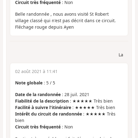
Circuit très fréquenté
: Non
Belle randonnée , nous avons visité St Robert
village classé qui n'est pas décrit dans ce circuit.
Fléchage rouge depuis Ayen
La
02 août 2021 à 11:41
Note globale
:
5
/
5
Date de la randonnée
: 28 juil. 2021
Fiabilité de la description
: ★★★★★ Très bien
Facilité à suivre l'itinéraire
: ★★★★★ Très bien
Intérêt du circuit de randonnée
: ★★★★★ Très
bien
Circuit très fréquenté
: Non