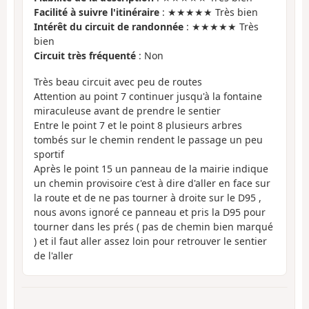
Facilité à suivre l'itinéraire
: ★★★★★ Très bien
Intérêt du circuit de randonnée
: ★★★★★ Très
bien
Circuit très fréquenté
: Non
Très beau circuit avec peu de routes
Attention au point 7 continuer jusqu'à la fontaine
miraculeuse avant de prendre le sentier
Entre le point 7 et le point 8 plusieurs arbres
tombés sur le chemin rendent le passage un peu
sportif
Après le point 15 un panneau de la mairie indique
un chemin provisoire c'est à dire d'aller en face sur
la route et de ne pas tourner à droite sur le D95 ,
nous avons ignoré ce panneau et pris la D95 pour
tourner dans les prés ( pas de chemin bien marqué
) et il faut aller assez loin pour retrouver le sentier
de l'aller