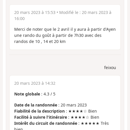
20 mars 2023 à 15:53
• Modifié le :
20 mars 2023 à
16:00
Merci de noter que le 2 avril il y aura à partir d'Ayen
une rando du goût à partir de 7h30 avec des
randos de 10 , 14 et 20 km
feixou
20 mars 2023 à 14:32
Note globale
:
4.3
/
5
Date de la randonnée
: 20 mars 2023
Fiabilité de la description
: ★★★★☆ Bien
Facilité à suivre l'itinéraire
: ★★★★☆ Bien
Intérêt du circuit de randonnée
: ★★★★★ Très
bien