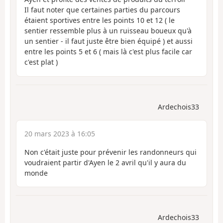
Il faut noter que certaines parties du parcours
étaient sportives entre les points 10 et 12 ( le
sentier ressemble plus à un ruisseau boueux qu'à
un sentier - il faut juste être bien équipé ) et aussi
entre les points 5 et 6 ( mais là c'est plus facile car
c'est plat )
Ardechois33
20 mars 2023 à 16:05
Non c'était juste pour prévenir les randonneurs qui
voudraient partir d'Ayen le 2 avril qu'il y aura du
monde
Ardechois33