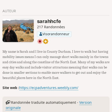
AUTEUR
sarahhcfe
217 Randonnées
Visorandonneur
My name is Sarah and I live in County Durham. I love to walk but having
mobility issues means I can only manage short walks mainly in the towns
and cities and along the coastline of the North East. Many of my walks are
easy day walks and include visitor attractons meaning that walks can be
done in smaller sections to enable more walkers to get out and enjoy the
beautiful places here in the North East.
Site web :
https://ecpadventures.weebly.com/
Randonnée traduite automatiquement -
Version
originale