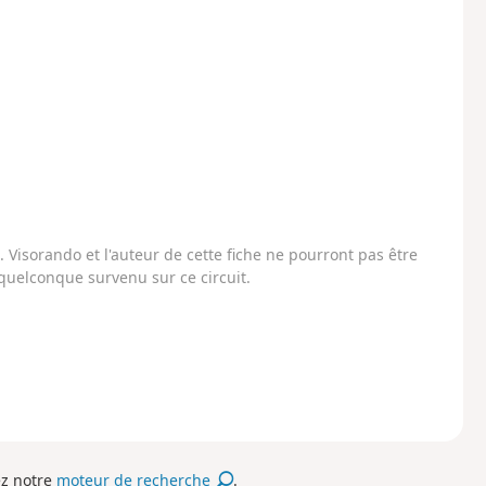
Visorando et l'auteur de cette fiche ne pourront pas être
uelconque survenu sur ce circuit.
ez notre
moteur de recherche
.