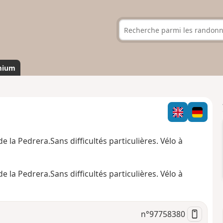
mium
 la Pedrera.Sans difficultés particulières. Vélo à
 la Pedrera.Sans difficultés particulières. Vélo à
n°
97758380