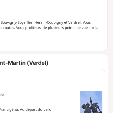
e
Bouvigny-Boyeffles, Hersin-Coupigny et Verdrel. Vous
routes. Vous profiterez de plusieurs points de vue sur la
nt-Martin (Verdel)
ile
 Francigéna. Au départ du parc