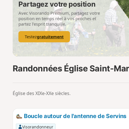
Partagez votre position
Avec Visorando Premium, partagez votre
position en temps réel à vos proches et
partez l’esprit tranquille.
Testez
gratuitement
Randonnées Église Saint-Mart
Église des XIXe-XXe siècles.
Boucle autour de l'antenne de Servins
Visorandonneur