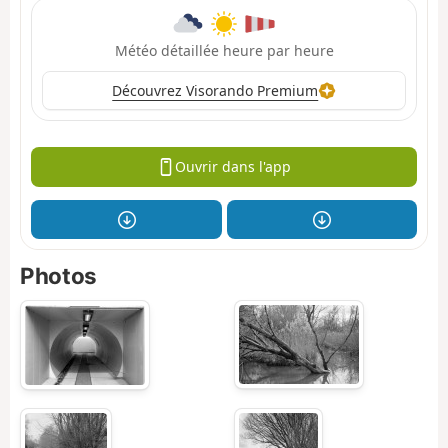
Météo détaillée heure par heure
Découvrez Visorando Premium
Ouvrir dans l'app
Photos