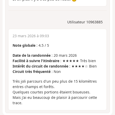
Utilisateur 10963885
23 mars 2026 à 09:03
Note globale
:
4.5
/
5
Date de la randonnée
: 20 mars 2026
Facilité à suivre l'itinéraire
: ★★★★★ Très bien
Intérêt du circuit de randonnée
: ★★★★☆ Bien
Circuit très fréquenté
: Non
Très joli parcours d'un peu plus de 15 kilomètres
entres champs et forêts.
Quelques courtes portions étaient boueuses.
Mais j'ai eu beaucoup de plaisir à parcourir cette
trace.