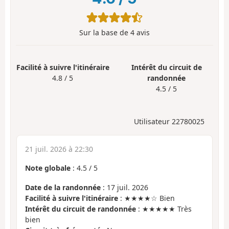
Sur la base de
4
avis
Facilité à suivre l'itinéraire
Intérêt du circuit de
4.8 / 5
randonnée
4.5 / 5
Utilisateur 22780025
21 juil. 2026 à 22:30
Note globale
:
4.5
/
5
Date de la randonnée
: 17 juil. 2026
Facilité à suivre l'itinéraire
: ★★★★☆ Bien
Intérêt du circuit de randonnée
: ★★★★★ Très
bien