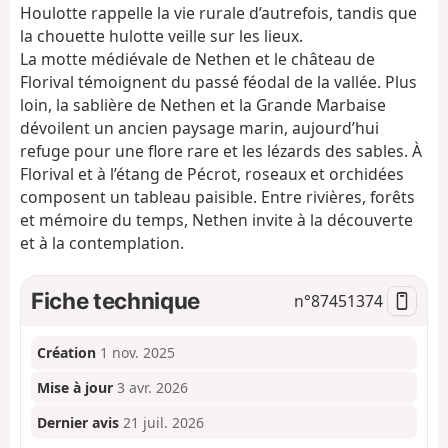
Houlotte rappelle la vie rurale d’autrefois, tandis que
la chouette hulotte veille sur les lieux.
La motte médiévale de Nethen et le château de
Florival témoignent du passé féodal de la vallée. Plus
loin, la sablière de Nethen et la Grande Marbaise
dévoilent un ancien paysage marin, aujourd’hui
refuge pour une flore rare et les lézards des sables. À
Florival et à l’étang de Pécrot, roseaux et orchidées
composent un tableau paisible. Entre rivières, forêts
et mémoire du temps, Nethen invite à la découverte
et à la contemplation.
Fiche technique
n°
87451374
Création
1 nov. 2025
Mise à jour
3 avr. 2026
Dernier avis
21 juil. 2026