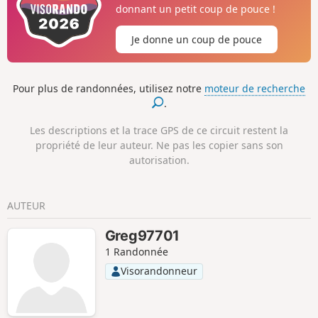
donnant un petit coup de pouce !
Je donne un coup de pouce
Pour plus de randonnées, utilisez notre
moteur de recherche
.
Les descriptions et la trace GPS de ce circuit restent la
propriété de leur auteur. Ne pas les copier sans son
autorisation.
AUTEUR
Greg97701
1 Randonnée
Visorandonneur