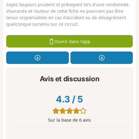
Soyez toujours prudent et prévoyant lors d'une randonnée.
Visorando et l'auteur de cette fiche ne pourront pas être
tenus responsables en cas d'accident ou de désagrément
quelconque survenu sur ce circuit.
Ouvrir dans l'app
Avis et discussion
4.3
/
5
Sur la base de
6
avis