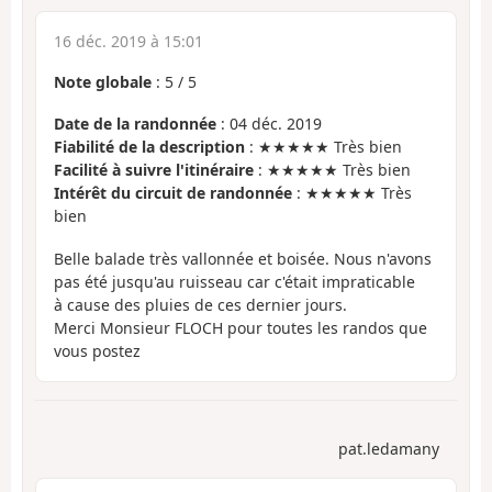
16 déc. 2019 à 15:01
Note globale
:
5
/
5
Date de la randonnée
: 04 déc. 2019
Fiabilité de la description
: ★★★★★ Très bien
Facilité à suivre l'itinéraire
: ★★★★★ Très bien
Intérêt du circuit de randonnée
: ★★★★★ Très
bien
Belle balade très vallonnée et boisée. Nous n'avons
pas été jusqu'au ruisseau car c'était impraticable
à cause des pluies de ces dernier jours.
Merci Monsieur FLOCH pour toutes les randos que
vous postez
pat.ledamany