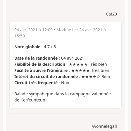
Cat29
04 avr. 2021 à 12:09
• Modifié le :
24 avr. 2021 à
15:50
Note globale
:
4.7
/
5
Date de la randonnée
: 04 avr. 2021
Fiabilité de la description
: ★★★★★ Très bien
Facilité à suivre l'itinéraire
: ★★★★★ Très bien
Intérêt du circuit de randonnée
: ★★★★☆ Bien
Circuit très fréquenté
: Non
Balade sympahique dans la campagne vallonnée
de Kerfeunteun.
yvonnelegall