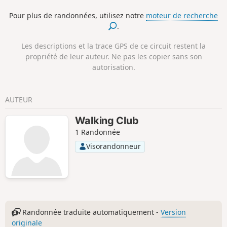
Pour plus de randonnées, utilisez notre
moteur de recherche
.
Les descriptions et la trace GPS de ce circuit restent la
propriété de leur auteur. Ne pas les copier sans son
autorisation.
AUTEUR
Walking Club
1 Randonnée
Visorandonneur
Randonnée traduite automatiquement -
Version
originale