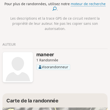
Pour plus de randonnées, utilisez notre
moteur de recherche
.
Les descriptions et la trace GPS de ce circuit restent la
propriété de leur auteur. Ne pas les copier sans son
autorisation.
AUTEUR
maneer
1 Randonnée
Visorandonneur
Carte de la randonnée