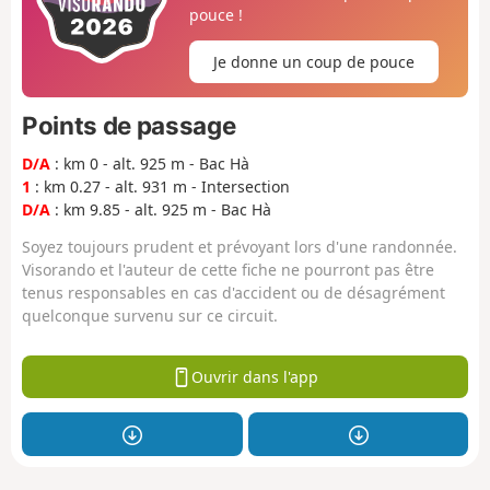
pouce !
Je donne un coup de pouce
Points de passage
D/A
: km 0 - alt. 925 m - Bac Hà
1
: km 0.27 - alt. 931 m - Intersection
D/A
: km 9.85 - alt. 925 m - Bac Hà
Soyez toujours prudent et prévoyant lors d'une randonnée.
Visorando et l'auteur de cette fiche ne pourront pas être
tenus responsables en cas d'accident ou de désagrément
quelconque survenu sur ce circuit.
Ouvrir dans l'app