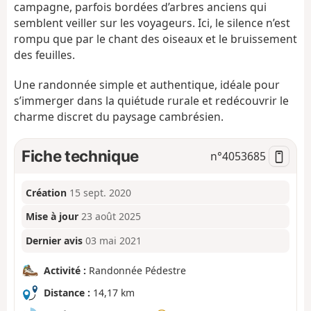
campagne, parfois bordées d’arbres anciens qui
semblent veiller sur les voyageurs. Ici, le silence n’est
rompu que par le chant des oiseaux et le bruissement
des feuilles.
Une randonnée simple et authentique, idéale pour
s’immerger dans la quiétude rurale et redécouvrir le
charme discret du paysage cambrésien.
Fiche technique
n°
4053685
Création
15 sept. 2020
Mise à jour
23 août 2025
Dernier avis
03 mai 2021
Activité :
Randonnée Pédestre
Distance :
14,17 km