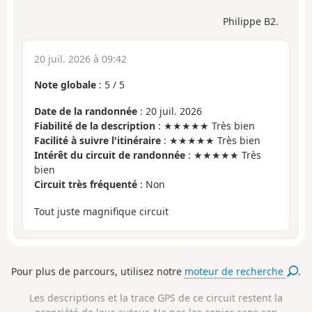
Philippe B2.
20 juil. 2026 à 09:42
Note globale
:
5
/
5
Date de la randonnée
: 20 juil. 2026
Fiabilité de la description
: ★★★★★ Très bien
Facilité à suivre l'itinéraire
: ★★★★★ Très bien
Intérêt du circuit de randonnée
: ★★★★★ Très
bien
Circuit très fréquenté
: Non
Tout juste magnifique circuit
Pour plus de parcours, utilisez notre
moteur de recherche
.
Les descriptions et la trace GPS de ce circuit restent la