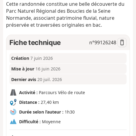
Cette randonnée constitue une belle découverte du
Parc Naturel Régional des Boucles de la Seine
Normande, associant patrimoine fluvial, nature
préservée et traversées originales en bac.
Fiche technique
n°
99126248
Création
7 juin 2026
Mise à jour
16 juin 2026
Dernier avis
20 juil. 2026
Activité :
Parcours Vélo de route
Distance :
27,40 km
Durée selon l’auteur :
1h30
Difficulté :
Moyenne