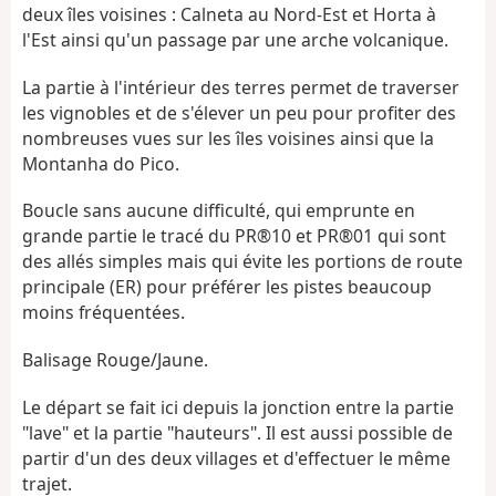
deux îles voisines : Calneta au Nord-Est et Horta à
l'Est ainsi qu'un passage par une arche volcanique.
La partie à l'intérieur des terres permet de traverser
les vignobles et de s'élever un peu pour profiter des
nombreuses vues sur les îles voisines ainsi que la
Montanha do Pico.
Boucle sans aucune difficulté, qui emprunte en
grande partie le tracé du PR®10 et PR®01 qui sont
des allés simples mais qui évite les portions de route
principale (ER) pour préférer les pistes beaucoup
moins fréquentées.
Balisage Rouge/Jaune.
Le départ se fait ici depuis la jonction entre la partie
"lave" et la partie "hauteurs". Il est aussi possible de
partir d'un des deux villages et d'effectuer le même
trajet.