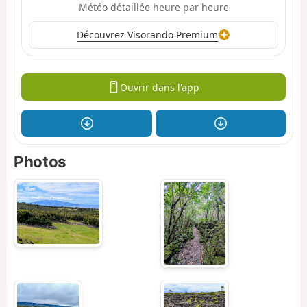
Météo détaillée heure par heure
Découvrez Visorando Premium
Ouvrir dans l'app
Photos