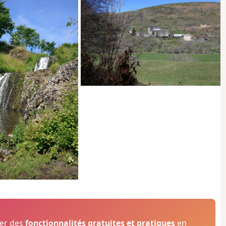
ser des
fonctionnalités gratuites et pratiques
en