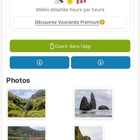
Météo détaillée heure par heure
Découvrez Visorando Premium
Ouvrir dans l'app
Photos