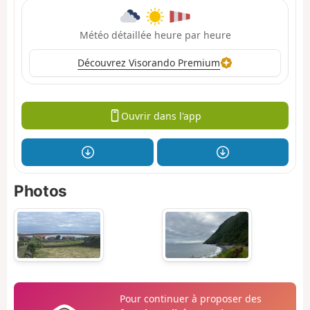
Météo détaillée heure par heure
Découvrez Visorando Premium
Ouvrir dans l'app
Photos
Pour continuer à proposer des