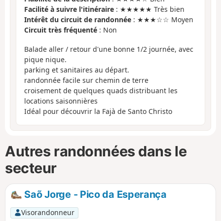
Facilité à suivre l'itinéraire
: ★★★★★ Très bien
Intérêt du circuit de randonnée
: ★★★☆☆ Moyen
Circuit très fréquenté
: Non
Balade aller / retour d'une bonne 1/2 journée, avec
pique nique.
parking et sanitaires au départ.
randonnée facile sur chemin de terre
croisement de quelques quads distribuant les
locations saisonnières
Idéal pour découvrir la Fajà de Santo Christo
Autres randonnées dans le
secteur
Saõ Jorge - Pico da Esperança
Visorandonneur