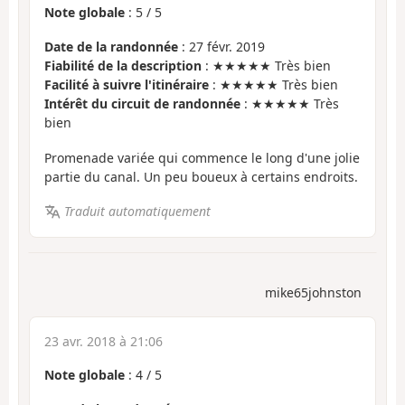
Note globale
:
5
/
5
Date de la randonnée
: 27 févr. 2019
Fiabilité de la description
: ★★★★★ Très bien
Facilité à suivre l'itinéraire
: ★★★★★ Très bien
Intérêt du circuit de randonnée
: ★★★★★ Très
bien
Promenade variée qui commence le long d'une jolie
partie du canal. Un peu boueux à certains endroits.
Traduit automatiquement
mike65johnston
23 avr. 2018 à 21:06
Note globale
:
4
/
5