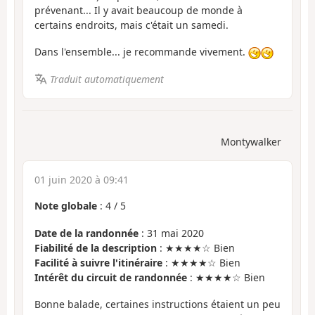
prévenant... Il y avait beaucoup de monde à
certains endroits, mais c'était un samedi.
Dans l'ensemble... je recommande vivement.
Traduit automatiquement
Montywalker
01 juin 2020 à 09:41
Note globale
:
4
/
5
Date de la randonnée
: 31 mai 2020
Fiabilité de la description
: ★★★★☆ Bien
Facilité à suivre l'itinéraire
: ★★★★☆ Bien
Intérêt du circuit de randonnée
: ★★★★☆ Bien
Bonne balade, certaines instructions étaient un peu