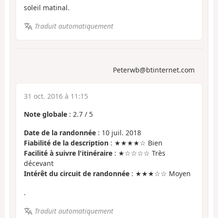
soleil matinal.
Traduit automatiquement
Peterwb@btinternet.com
31 oct. 2016 à 11:15
Note globale
:
2.7
/
5
Date de la randonnée
: 10 juil. 2018
Fiabilité de la description
: ★★★★☆ Bien
Facilité à suivre l'itinéraire
: ★☆☆☆☆ Très
décevant
Intérêt du circuit de randonnée
: ★★★☆☆ Moyen
.
Traduit automatiquement