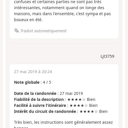
confuses et certaines parties ne sont pas très
intéressantes, notamment quand on longe des
maisons, mais dans l'ensemble, c'est sympa et pas
boueux en été.
Traduit automatiquement
Ljt3759
27 mai 2019 à 20:24
Note globale
:
4
/
5
Date de la randonnée
: 27 mai 2019
Fiabilité de la description
: ★★★★☆ Bien
Facilité à suivre l'itinéraire
: ★★★★☆ Bien
Intérêt du circuit de randonnée
: ★★★★☆ Bien
Très bien, les instructions sont généralement assez