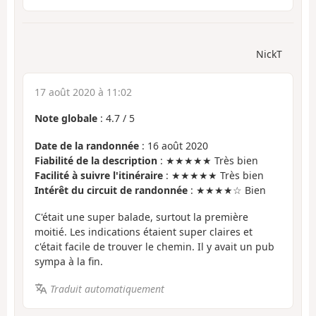
NickT
17 août 2020 à 11:02
Note globale
:
4.7
/
5
Date de la randonnée
: 16 août 2020
Fiabilité de la description
: ★★★★★ Très bien
Facilité à suivre l'itinéraire
: ★★★★★ Très bien
Intérêt du circuit de randonnée
: ★★★★☆ Bien
C'était une super balade, surtout la première
moitié. Les indications étaient super claires et
c'était facile de trouver le chemin. Il y avait un pub
sympa à la fin.
Traduit automatiquement