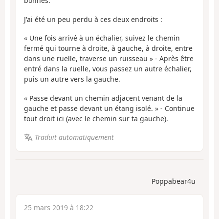
bonnes.
J'ai été un peu perdu à ces deux endroits :
« Une fois arrivé à un échalier, suivez le chemin
fermé qui tourne à droite, à gauche, à droite, entre
dans une ruelle, traverse un ruisseau » - Après être
entré dans la ruelle, vous passez un autre échalier,
puis un autre vers la gauche.
« Passe devant un chemin adjacent venant de la
gauche et passe devant un étang isolé. » - Continue
tout droit ici (avec le chemin sur ta gauche).
Traduit automatiquement
Poppabear4u
25 mars 2019 à 18:22