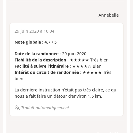
Annebelle
29 juin 2020 à 10:04
Note globale
:
4.7
/
5
Date de la randonnée
: 29 juin 2020
Fiabilité de la description
: ★★★★★ Très bien
Facilité à suivre l'itinéraire
: ★★★★☆ Bien
Intérêt du circuit de randonnée
: ★★★★★ Très
bien
La dernière instruction n'était pas très claire, ce qui
nous a fait faire un détour d'environ 1,5 km.
Traduit automatiquement