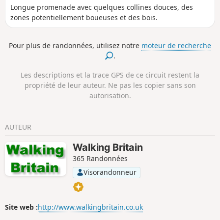
Longue promenade avec quelques collines douces, des
zones potentiellement boueuses et des bois.
Pour plus de randonnées, utilisez notre
moteur de recherche
.
Les descriptions et la trace GPS de ce circuit restent la
propriété de leur auteur. Ne pas les copier sans son
autorisation.
AUTEUR
Walking Britain
365 Randonnées
Visorandonneur
Site web :
http://www.walkingbritain.co.uk