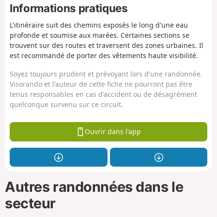
Informations pratiques
L'itinéraire suit des chemins exposés le long d'une eau
profonde et soumise aux marées. Certaines sections se
trouvent sur des routes et traversent des zones urbaines. Il
est recommandé de porter des vêtements haute visibilité.
Soyez toujours prudent et prévoyant lors d'une randonnée.
Visorando et l'auteur de cette fiche ne pourront pas être
tenus responsables en cas d'accident ou de désagrément
quelconque survenu sur ce circuit.
Ouvrir dans l'app
Autres randonnées dans le
secteur