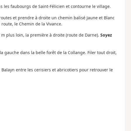
 les faubourgs de Saint-Félicien et contourne le village.
 routes et prendre à droite un chemin balisé Jaune et Blanc
 route, le Chemin de la Vivance.
 m plus loin, la première à droite (route de Darne).
Soyez
 gauche dans la belle forêt de la Collange. Filer tout droit,
Balayn entre les cerisiers et abricotiers pour retrouver le