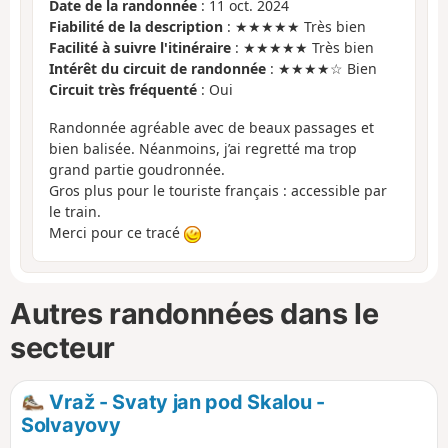
Date de la randonnée
: 11 oct. 2024
Fiabilité de la description
: ★★★★★ Très bien
Facilité à suivre l'itinéraire
: ★★★★★ Très bien
Intérêt du circuit de randonnée
: ★★★★☆ Bien
Circuit très fréquenté
: Oui
Randonnée agréable avec de beaux passages et
bien balisée. Néanmoins, j’ai regretté ma trop
grand partie goudronnée.
Gros plus pour le touriste français : accessible par
le train.
Merci pour ce tracé
Autres randonnées dans le
secteur
Vraž - Svaty jan pod Skalou -
Solvayovy