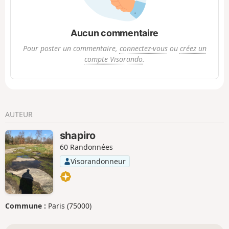
Aucun commentaire
Pour poster un commentaire,
connectez-vous
ou
créez un
compte Visorando
.
AUTEUR
shapiro
60 Randonnées
Visorandonneur
Commune :
Paris (75000)