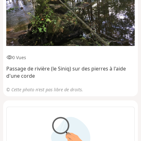
0 Vues
Passage de rivière (le Siniq) sur des pierres à l'aide
d'une corde
© Cette photo n'est pas libre de droits.