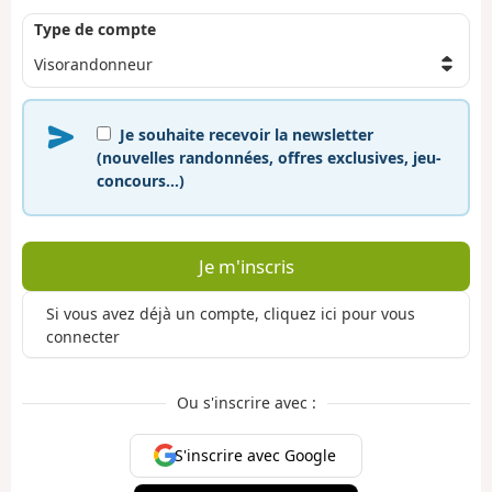
Type de compte
Je souhaite recevoir la newsletter
(nouvelles randonnées, offres exclusives, jeu-
concours…)
Je m'inscris
Si vous avez déjà un compte, cliquez ici pour vous
connecter
Ou s'inscrire avec :
S'inscrire avec Google