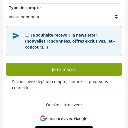
Type de compte
Je souhaite recevoir la newsletter
(nouvelles randonnées, offres exclusives, jeu-
concours…)
Je m'inscris
Si vous avez déjà un compte, cliquez ici pour vous
connecter
Ou s'inscrire avec :
S'inscrire avec Google